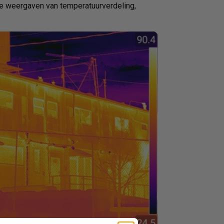
e weergaven van temperatuurverdeling,