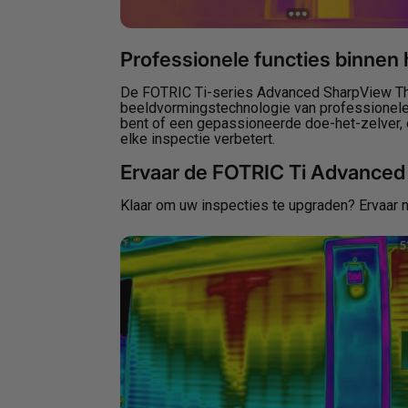
Professionele functies binnen
De FOTRIC Ti-series Advanced SharpView The
beeldvormingstechnologie van professionele 
bent of een gepassioneerde doe-het-zelver,
elke inspectie verbetert.
Ervaar de FOTRIC Ti Advanced
Klaar om uw inspecties te upgraden? Ervaar 