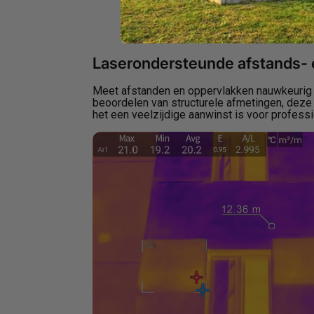
Laserondersteunde afstands- 
Meet afstanden en oppervlakken nauwkeurig m
beoordelen van structurele afmetingen, deze f
het een veelzijdige aanwinst is voor professi