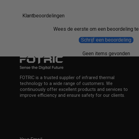
Klantbeoordelingen
Wees de eerste om een beoordeling te 
Schrijf een beoordeling
Geen items gevonden
FOTRIC is a trusted supplier of infrared thermal
technology to a wide range of customers. We
continuously offer excellent products and services to
improve efficiency and ensure safety for our clients.