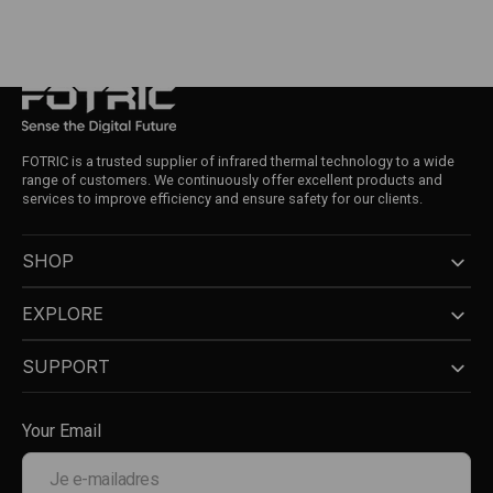
FOTRIC is a trusted supplier of infrared thermal technology to a wide
range of customers. We continuously offer excellent products and
services to improve efficiency and ensure safety for our clients.
SHOP
EXPLORE
SUPPORT
Your Email
Je
e-